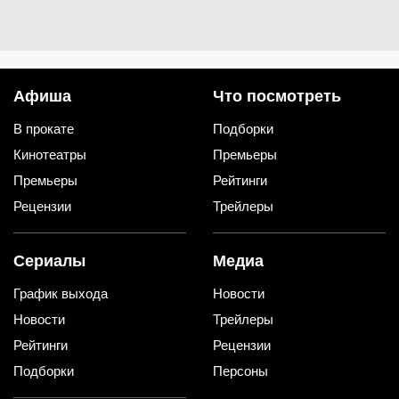
Афиша
Что посмотреть
В прокате
Подборки
Кинотеатры
Премьеры
Премьеры
Рейтинги
Рецензии
Трейлеры
Сериалы
Медиа
График выхода
Новости
Новости
Трейлеры
Рейтинги
Рецензии
Подборки
Персоны