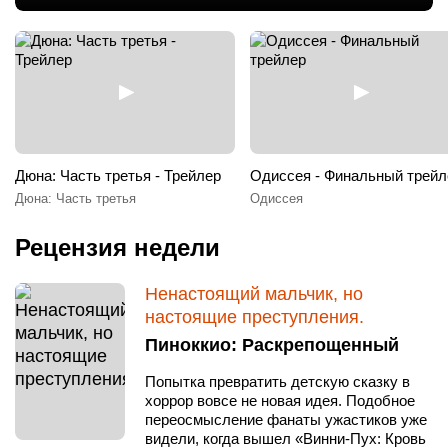
Дюна: Часть третья - Трейлер
Одиссея - Финальный трейл
Дюна: Часть третья
Одиссея
Рецензия недели
Ненастоящий мальчик, но
настоящие преступления.
Пиноккио: Раскрепощенный
Попытка превратить детскую сказку в
хоррор вовсе не новая идея. Подобное
переосмысление фанаты ужастиков уже
видели, когда вышел «Винни-Пух: Кровь