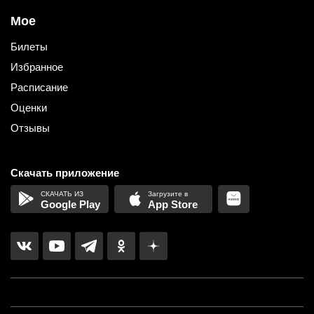
Мое
Билеты
Избранное
Расписание
Оценки
Отзывы
Скачать приложение
Google Play
App Store