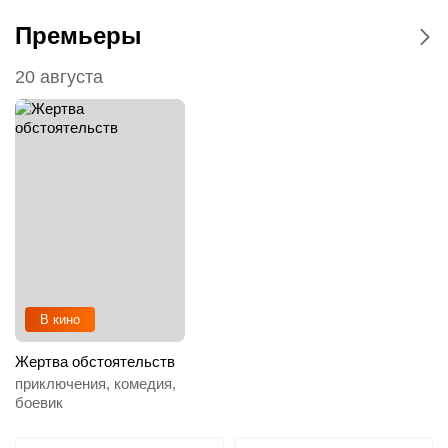
Премьеры
20 августа
В кино
Жертва обстоятельств
приключения, комедия,
боевик