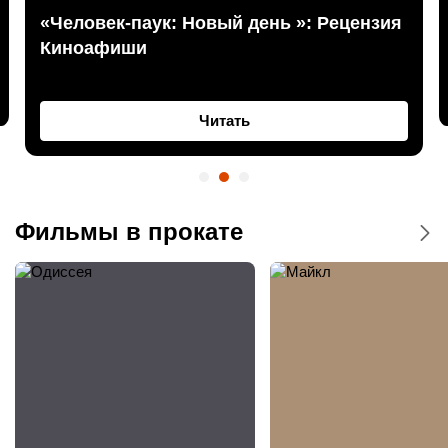
«Человек-паук: Новый день »: Рецензия
Киноафиши
Читать
Фильмы в прокате