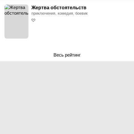
Жертва обстоятельств
приключения, комедия, боевик
Весь рейтинг