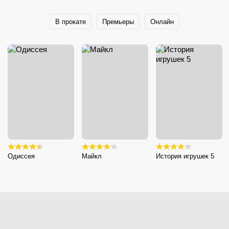
В прокате
Премьеры
Онлайн
Одиссея
Майкл
История игрушек 5