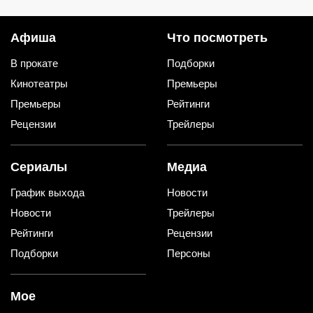
со стола первыми
Афиша
Что посмотреть
В прокате
Подборки
Кинотеатры
Премьеры
Премьеры
Рейтинги
Рецензии
Трейлеры
Сериалы
Медиа
График выхода
Новости
Новости
Трейлеры
Рейтинги
Рецензии
Подборки
Персоны
Мое