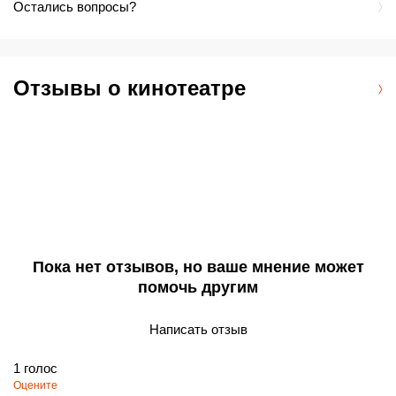
Остались вопросы?
Отзывы о кинотеатре
Пока нет отзывов, но ваше мнение может
помочь другим
Написать отзыв
1
голос
Оцените