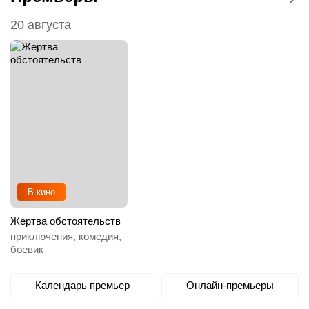
20 августа
В кино
Жертва обстоятельств
приключения, комедия,
боевик
Календарь премьер
Онлайн-премьеры