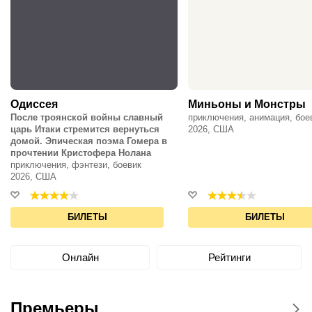
Одиссея
Миньоны и Монстры
После троянской войны славный
приключения, анимация, бое
царь Итаки стремится вернуться
2026, США
домой. Эпическая поэма Гомера в
прочтении Кристофера Нолана
приключения, фэнтези, боевик
2026, США
БИЛЕТЫ
БИЛЕТЫ
Онлайн
Рейтинги
Премьеры