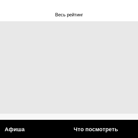
Весь рейтинг
Афиша
Что посмотреть