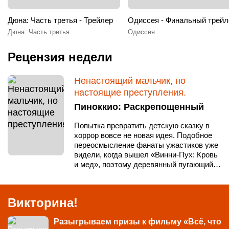
Дюна: Часть третья - Трейлер
Одиссея - Финальный трейл
Дюна: Часть третья
Одиссея
Рецензия недели
Ненастоящий мальчик, но
настоящие преступления.
Пиноккио: Раскрепощенный
Попытка превратить детскую сказку в
хоррор вовсе не новая идея. Подобное
переосмысление фанаты ужастиков уже
видели, когда вышел «Винни-Пух: Кровь
и мед», поэтому деревянный пугающий…
Викторина!
Разыгрываем призы к фильму «Всё, что