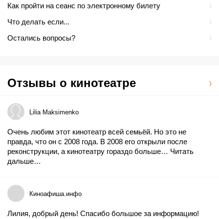
Как пройти на сеанс по электронному билету
Что делать если...
Остались вопросы?
Отзывы о кинотеатре
Lilia Maksimenko
Очень любим этот кинотеатр всей семьёй. Но это не
правда, что он с 2008 года. В 2008 его открыли после
реконструкции, а кинотеатру гораздо больше…
Читать
дальше…
Киноафиша.инфо
Лилия, добрый день! Спасибо большое за информацию!