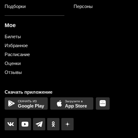
Подборки
Персоны
Мое
Билеты
Избранное
Расписание
Оценки
Отзывы
Скачать приложение
Google Play
App Store