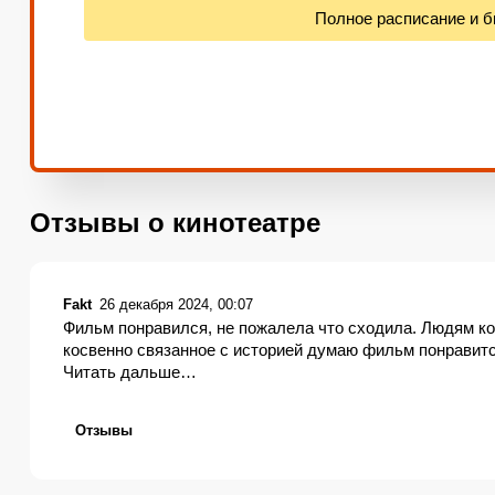
Полное расписание и 
Отзывы о кинотеатре
Fakt
26 декабря 2024, 00:07
Фильм понравился, не пожалела что сходила. Людям ко
косвенно связанное с историей думаю фильм понравитс
Читать дальше…
Отзывы