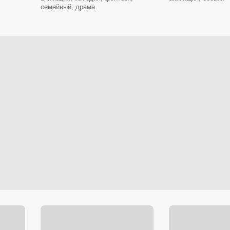
семейный, драма