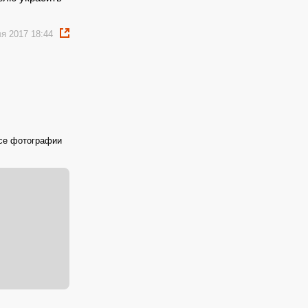
я 2017 18:44
се фотографии