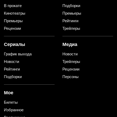
В прокате
Подборки
Кинотеатры
Премьеры
Премьеры
Рейтинги
Рецензии
Трейлеры
Сериалы
Медиа
График выхода
Новости
Новости
Трейлеры
Рейтинги
Рецензии
Подборки
Персоны
Мое
Билеты
Избранное