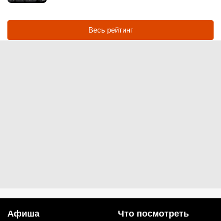
Весь рейтинг
Афиша
Что посмотреть