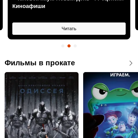
Киноафиши
Читать
Фильмы в прокате