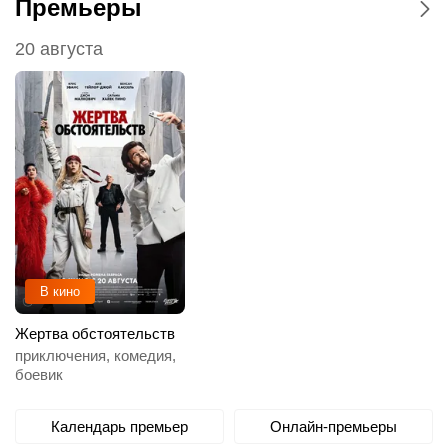
Премьеры
20 августа
В кино
Жертва обстоятельств
приключения, комедия,
боевик
Календарь премьер
Онлайн-премьеры