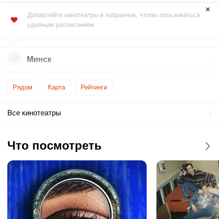
Добавляйте кинотеатры в избранное, чтобы пользоваться
удобным расписанием
Минск
Рядом
Карта
Рейтинги
Все кинотеатры
Что посмотреть