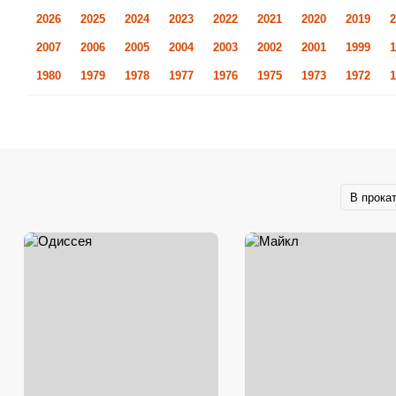
2026
2025
2024
2023
2022
2021
2020
2019
2
2007
2006
2005
2004
2003
2002
2001
1999
1
1980
1979
1978
1977
1976
1975
1973
1972
1
В прока