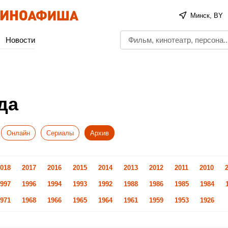
Минск, BY
Новости
да
Онлайн
Сериалы
Архив
018
2017
2016
2015
2014
2013
2012
2011
2010
997
1996
1994
1993
1992
1988
1986
1985
1984
971
1968
1966
1965
1964
1961
1959
1953
1926