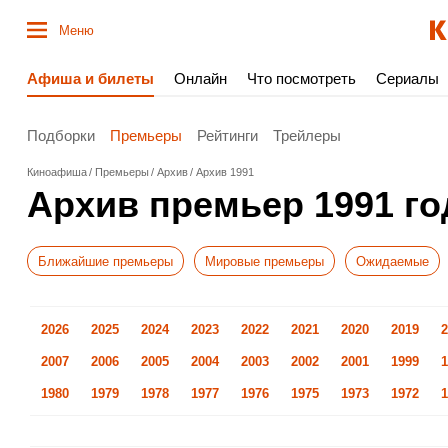
Меню
Афиша и билеты
Онлайн
Что посмотреть
Сериалы
Подборки
Премьеры
Рейтинги
Трейлеры
Киноафиша
Премьеры
Архив
Архив 1991
Архив премьер 1991 го
Ближайшие премьеры
Мировые премьеры
Ожидаемые
2026
2025
2024
2023
2022
2021
2020
2019
2
2007
2006
2005
2004
2003
2002
2001
1999
1
1980
1979
1978
1977
1976
1975
1973
1972
1