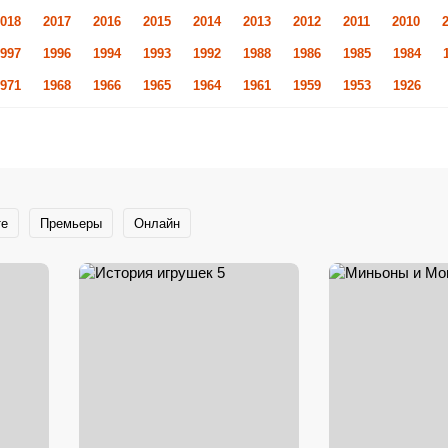
018
2017
2016
2015
2014
2013
2012
2011
2010
997
1996
1994
1993
1992
1988
1986
1985
1984
971
1968
1966
1965
1964
1961
1959
1953
1926
те
Премьеры
Онлайн