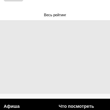
Весь рейтинг
Афиша
Что посмотреть