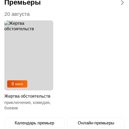
Премьеры
20 августа
В кино
Жертва обстоятельств
приключения, комедия,
боевик
Календарь премьер
Онлайн-премьеры