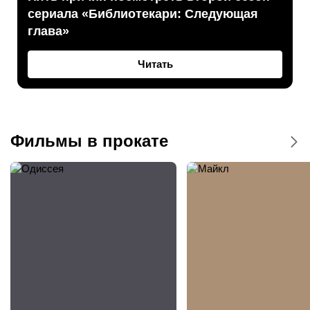
сериала «Библиотекари: Следующая
глава»
Читать
Фильмы в прокате