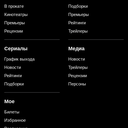
В прокате
Подборки
Кинотеатры
Премьеры
Премьеры
Рейтинги
Рецензии
Трейлеры
Сериалы
Медиа
График выхода
Новости
Новости
Трейлеры
Рейтинги
Рецензии
Подборки
Персоны
Мое
Билеты
Избранное