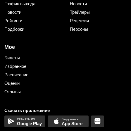
График выхода
Новости
Новости
Трейлеры
Рейтинги
Рецензии
Подборки
Персоны
Мое
Билеты
Избранное
Расписание
Оценки
Отзывы
Скачать приложение
Google Play
App Store