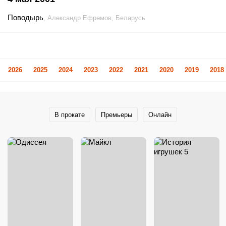
Поводырь
, Александр Ефремов, Беларусь
2026
2025
2024
2023
2022
2021
2020
2019
2018
В прокате
Премьеры
Онлайн