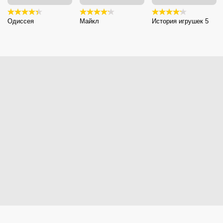
Одиссея
Майкл
История игрушек 5