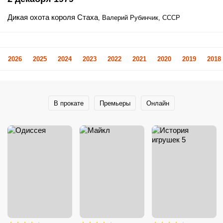
Дикая охота короля Стаха
, Валерий Рубинчик, СССР
2026
2025
2024
2023
2022
2021
2020
2019
2018
В прокате
Премьеры
Онлайн