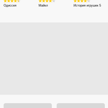
Одиссея
Майкл
История игрушек 5