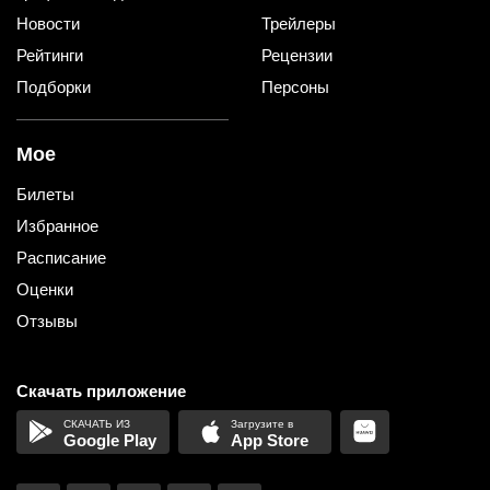
Новости
Трейлеры
Рейтинги
Рецензии
Подборки
Персоны
Мое
Билеты
Избранное
Расписание
Оценки
Отзывы
Скачать приложение
Google Play
App Store