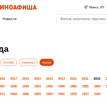
Минск, BY
Новости
да
Онлайн
Сериалы
Архив
018
2017
2016
2015
2014
2013
2012
2011
2010
997
1996
1994
1993
1992
1988
1986
1985
1984
971
1968
1966
1965
1964
1961
1959
1953
1926