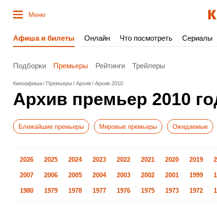
Меню
Афиша и билеты
Онлайн
Что посмотреть
Сериалы
Подборки
Премьеры
Рейтинги
Трейлеры
Киноафиша
Премьеры
Архив
Архив 2010
Архив премьер 2010 го
Ближайшие премьеры
Мировые премьеры
Ожидаемые
2026
2025
2024
2023
2022
2021
2020
2019
2
2007
2006
2005
2004
2003
2002
2001
1999
1
1980
1979
1978
1977
1976
1975
1973
1972
1