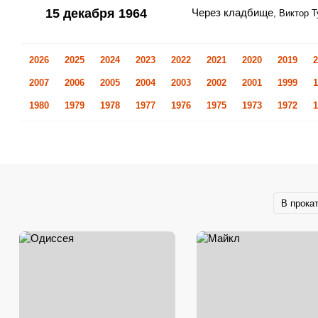
15 декабря 1964
Через кладбище
, Виктор 
2026
2025
2024
2023
2022
2021
2020
2019
2
2007
2006
2005
2004
2003
2002
2001
1999
1
1980
1979
1978
1977
1976
1975
1973
1972
1
В прока