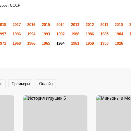
Туров, СССР
018
2017
2016
2015
2014
2013
2012
2011
2010
997
1996
1994
1993
1992
1988
1986
1985
1984
971
1968
1966
1965
1964
1961
1959
1953
1926
те
Премьеры
Онлайн