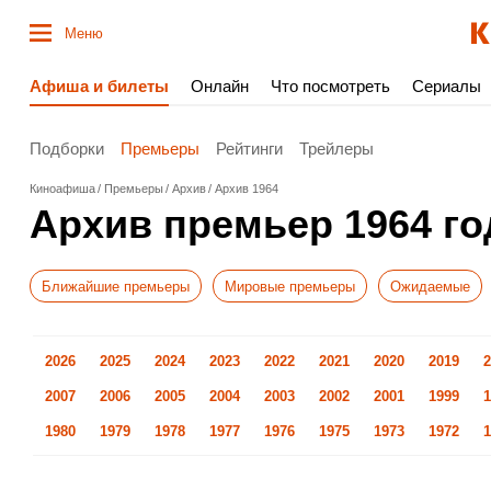
Меню
Афиша и билеты
Онлайн
Что посмотреть
Сериалы
Подборки
Премьеры
Рейтинги
Трейлеры
Киноафиша
Премьеры
Архив
Архив 1964
Архив премьер 1964 го
Ближайшие премьеры
Мировые премьеры
Ожидаемые
2026
2025
2024
2023
2022
2021
2020
2019
2
2007
2006
2005
2004
2003
2002
2001
1999
1
1980
1979
1978
1977
1976
1975
1973
1972
1