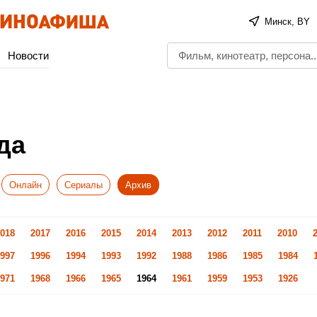
Минск, BY
Новости
да
Онлайн
Сериалы
Архив
018
2017
2016
2015
2014
2013
2012
2011
2010
997
1996
1994
1993
1992
1988
1986
1985
1984
971
1968
1966
1965
1964
1961
1959
1953
1926