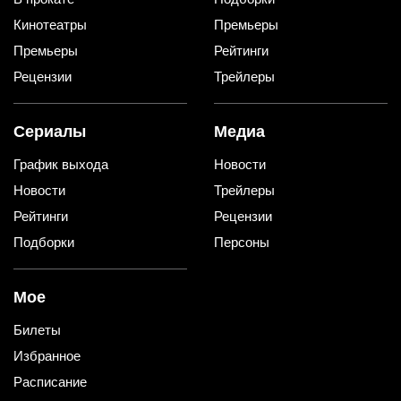
Кинотеатры
Премьеры
Премьеры
Рейтинги
Рецензии
Трейлеры
Сериалы
Медиа
График выхода
Новости
Новости
Трейлеры
Рейтинги
Рецензии
Подборки
Персоны
Мое
Билеты
Избранное
Расписание