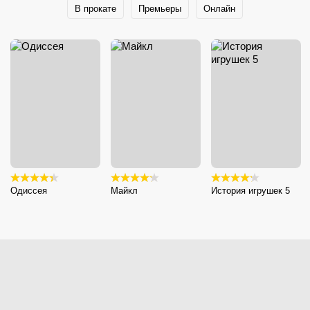
В прокате
Премьеры
Онлайн
Одиссея
Майкл
История игрушек 5