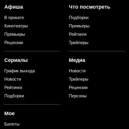
Афиша
Что посмотреть
В прокате
Подборки
Кинотеатры
Премьеры
Премьеры
Рейтинги
Рецензии
Трейлеры
Сериалы
Медиа
График выхода
Новости
Новости
Трейлеры
Рейтинги
Рецензии
Подборки
Персоны
Мое
Билеты