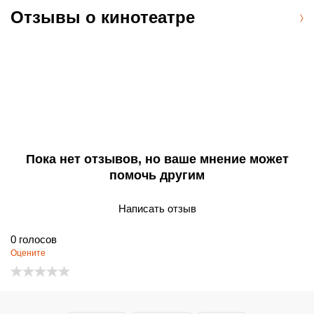
Отзывы о кинотеатре
Пока нет отзывов, но ваше мнение может
помочь другим
Написать отзыв
0
голосов
Оцените