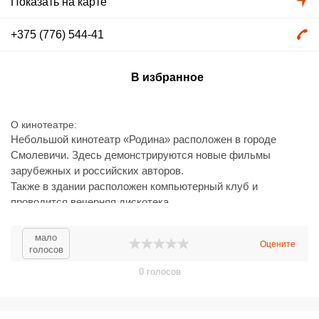
Показать на карте
+375 (776) 544-41
В избранное
О кинотеатре
Небольшой кинотеатр «Родина» расположен в городе
Смолевичи. Здесь демонстрируются новые фильмы
зарубежных и российских авторов.
Также в здании расположен компьютерный клуб и
проводится вечерняя дискотека.
мало
Оцените
голосов
0
голосов