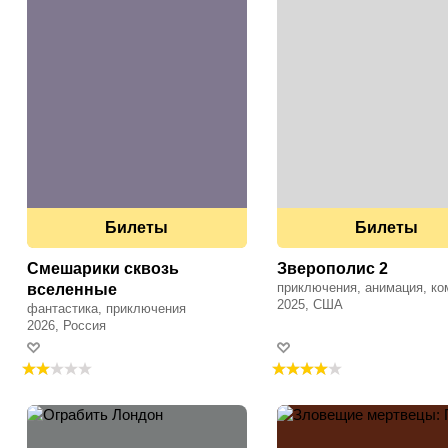
Билеты
Билеты
Смешарики сквозь
Зверополис 2
приключения, анимация, ко
вселенные
2025, США
фантастика, приключения
2026, Россия