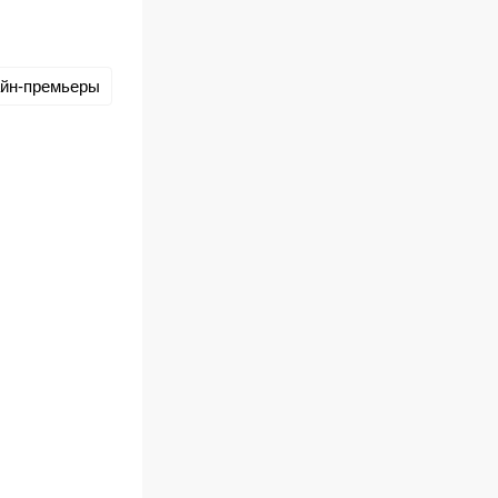
йн-премьеры