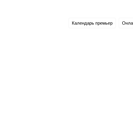
Календарь премьер
Онла