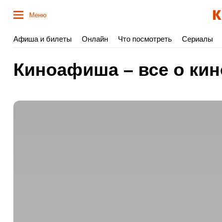
Меню
Афиша и билеты
Онлайн
Что посмотреть
Сериалы
Киноафиша – все о кин