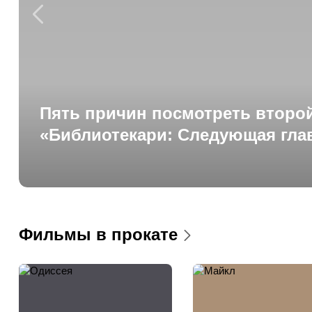
Пять причин посмотреть второй
«Библиотекари: Следующая гла
Фильмы в прокате