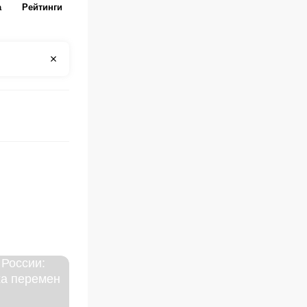
а
Рейтинги