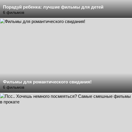
Порадуй ребенка: лучшие фильмы для детей
6 фильмов
Фильмы для романтического свидания!
6 фильмов