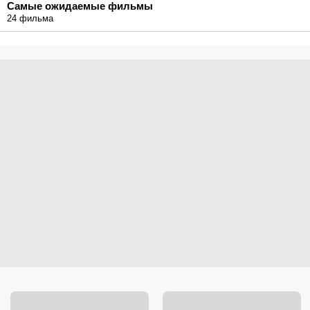
Самые ожидаемые фильмы
24 фильма