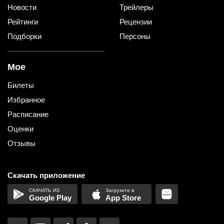
Новости
Трейлеры
Рейтинги
Рецензии
Подборки
Персоны
Мое
Билеты
Избранное
Расписание
Оценки
Отзывы
Скачать приложение
Google Play
App Store