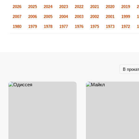
2026
2025
2024
2023
2022
2021
2020
2019
2
2007
2006
2005
2004
2003
2002
2001
1999
1
1980
1979
1978
1977
1976
1975
1973
1972
1
В прока