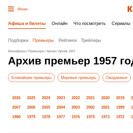
Меню
Афиша и билеты
Онлайн
Что посмотреть
Сериалы
Подборки
Премьеры
Рейтинги
Трейлеры
Киноафиша
Премьеры
Архив
Архив 1957
Архив премьер 1957 го
Ближайшие премьеры
Мировые премьеры
Ожидаемые
2026
2025
2024
2023
2022
2021
2020
2019
2
2007
2006
2005
2004
2003
2002
2001
1999
1
1980
1979
1978
1977
1976
1975
1973
1972
1