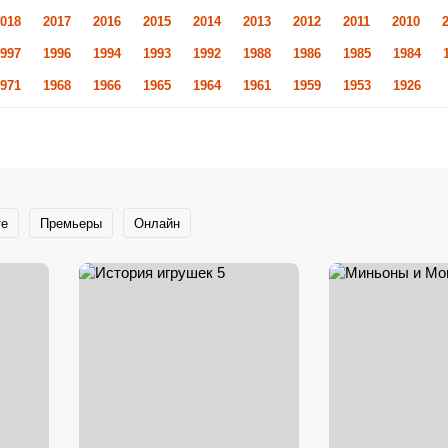
018
2017
2016
2015
2014
2013
2012
2011
2010
997
1996
1994
1993
1992
1988
1986
1985
1984
971
1968
1966
1965
1964
1961
1959
1953
1926
те
Премьеры
Онлайн