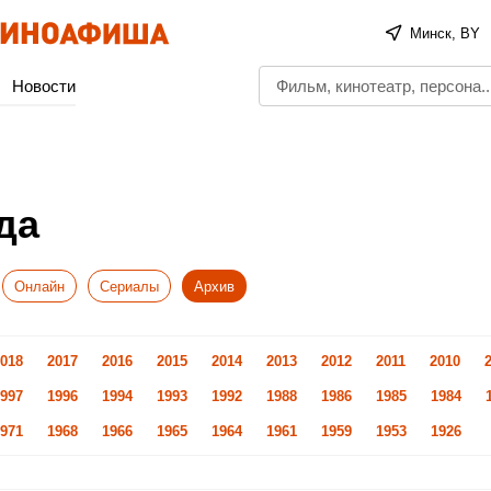
Минск, BY
Новости
да
Онлайн
Сериалы
Архив
018
2017
2016
2015
2014
2013
2012
2011
2010
997
1996
1994
1993
1992
1988
1986
1985
1984
971
1968
1966
1965
1964
1961
1959
1953
1926