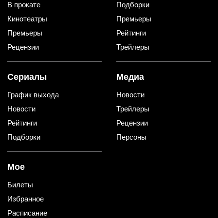
В прокате
Подборки
Кинотеатры
Премьеры
Премьеры
Рейтинги
Рецензии
Трейлеры
Сериалы
Медиа
График выхода
Новости
Новости
Трейлеры
Рейтинги
Рецензии
Подборки
Персоны
Мое
Билеты
Избранное
Расписание