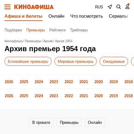
RUS
Афиша и билеты
Онлайн
Что посмотреть
Сериалы
Подборки
Премьеры
Рейтинги
Трейлеры
Киноафиша
Премьеры
Архив
Архив 1954
Архив премьер 1954 года
Ближайшие премьеры
Мировые премьеры
Ожидаемые
2026
2025
2024
2023
2022
2021
2020
2019
2018
2026
2025
2024
2023
2022
2021
2020
2019
2018
В прокате
Премьеры
Онлайн