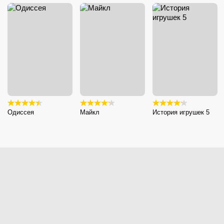
Одиссея
Майкл
История игрушек 5