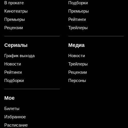
В прокате
Подборки
Кинотеатры
Премьеры
Премьеры
Рейтинги
Рецензии
Трейлеры
Сериалы
Медиа
График выхода
Новости
Новости
Трейлеры
Рейтинги
Рецензии
Подборки
Персоны
Мое
Билеты
Избранное
Расписание