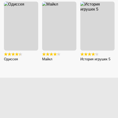
Одиссея
Майкл
История игрушек 5