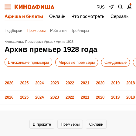
RUS
Афиша и билеты
Онлайн
Что посмотреть
Сериалы
Подборки
Премьеры
Рейтинги
Трейлеры
Киноафиша
Премьеры
Архив
Архив 1928
Архив премьер 1928 года
Ближайшие премьеры
Мировые премьеры
Ожидаемые
2026
2025
2024
2023
2022
2021
2020
2019
2018
2026
2025
2024
2023
2022
2021
2020
2019
2018
В прокате
Премьеры
Онлайн