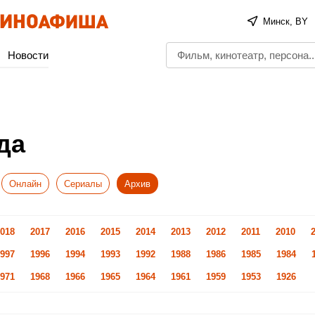
Минск, BY
Новости
да
Онлайн
Сериалы
Архив
018
2017
2016
2015
2014
2013
2012
2011
2010
997
1996
1994
1993
1992
1988
1986
1985
1984
971
1968
1966
1965
1964
1961
1959
1953
1926