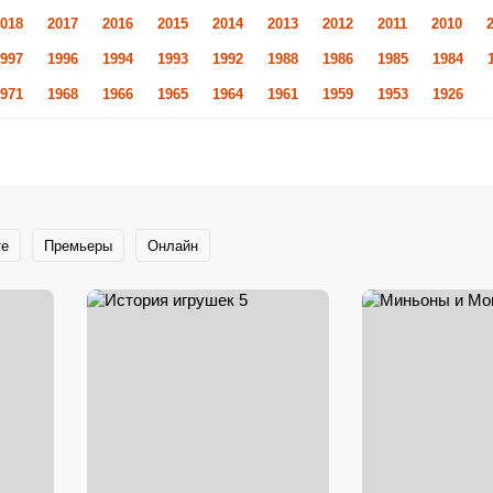
018
2017
2016
2015
2014
2013
2012
2011
2010
997
1996
1994
1993
1992
1988
1986
1985
1984
971
1968
1966
1965
1964
1961
1959
1953
1926
те
Премьеры
Онлайн