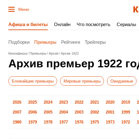
Меню
Афиша и билеты
Онлайн
Что посмотреть
Сериалы
Подборки
Премьеры
Рейтинги
Трейлеры
Киноафиша
Премьеры
Архив
Архив 1922
Архив премьер 1922 го
Ближайшие премьеры
Мировые премьеры
Ожидаемые
2026
2025
2024
2023
2022
2021
2020
2019
2
2007
2006
2005
2004
2003
2002
2001
1999
1
1980
1979
1978
1977
1976
1975
1973
1972
1