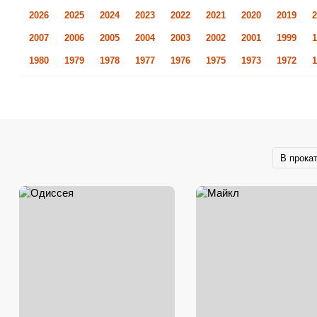
2026
2025
2024
2023
2022
2021
2020
2019
2
2007
2006
2005
2004
2003
2002
2001
1999
1
1980
1979
1978
1977
1976
1975
1973
1972
1
В прока