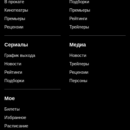
В прокате
Подборки
Кинотеатры
Премьеры
Премьеры
Рейтинги
Рецензии
Трейлеры
Сериалы
Медиа
График выхода
Новости
Новости
Трейлеры
Рейтинги
Рецензии
Подборки
Персоны
Мое
Билеты
Избранное
Расписание