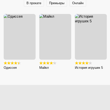
В прокате
Премьеры
Онлайн
Одиссея
Майкл
История игрушек 5