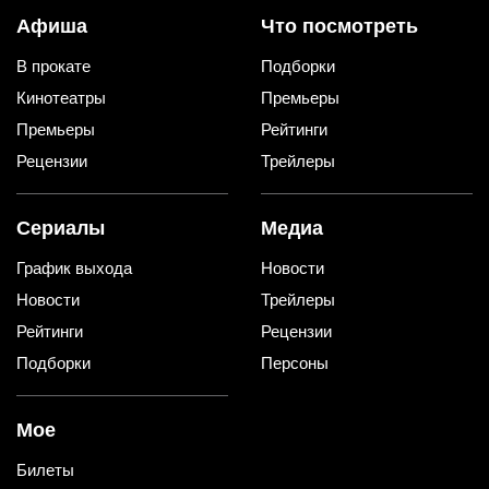
Афиша
Что посмотреть
В прокате
Подборки
Кинотеатры
Премьеры
Премьеры
Рейтинги
Рецензии
Трейлеры
Сериалы
Медиа
График выхода
Новости
Новости
Трейлеры
Рейтинги
Рецензии
Подборки
Персоны
Мое
Билеты