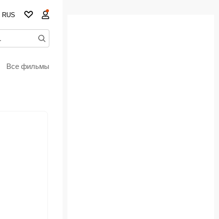
RUS
Все фильмы