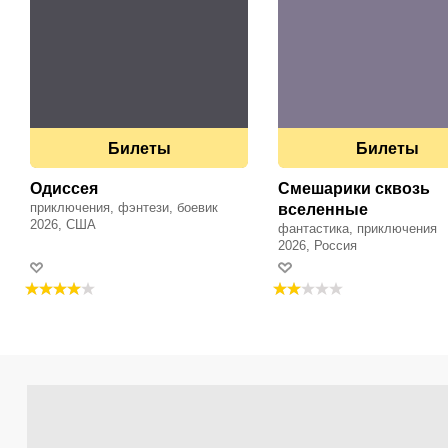
Билеты
Билеты
Одиссея
Смешарики сквозь
приключения, фэнтези, боевик
вселенные
2026, США
фантастика, приключения
2026, Россия