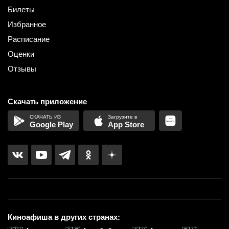
Билеты
Избранное
Расписание
Оценки
Отзывы
Скачать приложение
Google Play
App Store
Киноафиша в других странах: