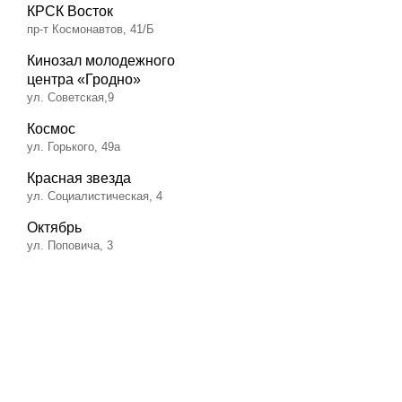
КРСК Восток
пр-т Космонавтов, 41/Б
Кинозал молодежного
центра «Гродно»
ул. Советская,9
Космос
ул. Горького, 49а
Красная звезда
ул. Социалистическая, 4
Октябрь
ул. Поповича, 3