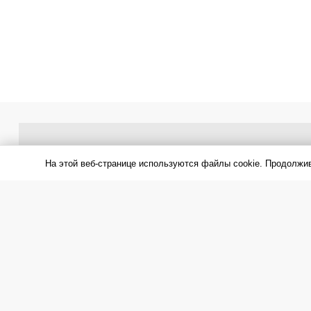
На этой веб-странице используются файлы cookie. Продолжи