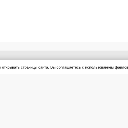
в открывать страницы сайта, Вы соглашаетесь с использованием файлов