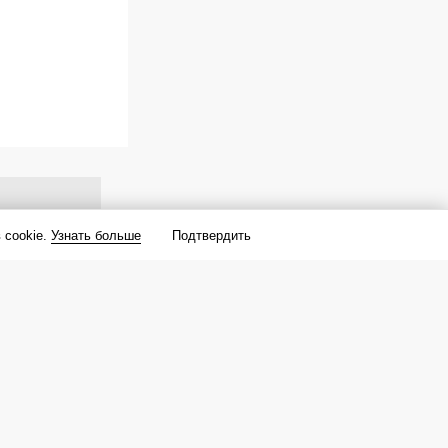
 cookie.
Узнать больше
Подтвердить