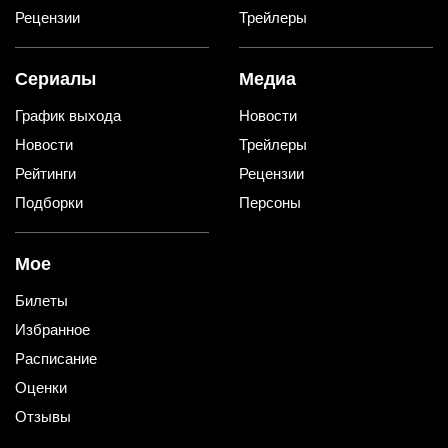
Рецензии
Трейлеры
Сериалы
Медиа
График выхода
Новости
Новости
Трейлеры
Рейтинги
Рецензии
Подборки
Персоны
Мое
Билеты
Избранное
Расписание
Оценки
Отзывы