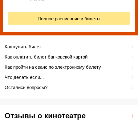
Полное расписание и билеты
Как купить билет
Как оплатить билет банковской картой
Как пройти на сеанс по электронному билету
Что делать если...
Остались вопросы?
Отзывы о кинотеатре