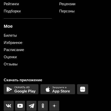
Рейтинги
Рецензии
Подборки
Персоны
Мое
Билеты
Избранное
Расписание
Оценки
Отзывы
Скачать приложение
Google Play
App Store