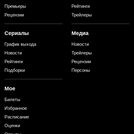
Премьеры
Рейтинги
Рецензии
Трейлеры
Сериалы
Медиа
График выхода
Новости
Новости
Трейлеры
Рейтинги
Рецензии
Подборки
Персоны
Мое
Билеты
Избранное
Расписание
Оценки