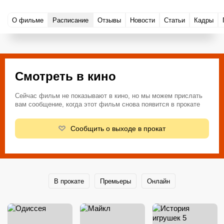
О фильме
Расписание
Отзывы
Новости
Статьи
Кадры
Смотреть в кино
Сейчас фильм не показывают в кино, но мы можем прислать
вам сообщение, когда этот фильм снова появится в прокате
Сообщить о выходе в прокат
В прокате
Премьеры
Онлайн