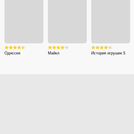
Одиссея
Майкл
История игрушек 5