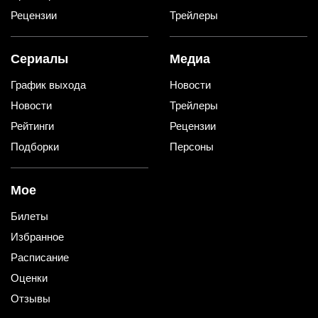
Рецензии
Трейлеры
Сериалы
Медиа
График выхода
Новости
Новости
Трейлеры
Рейтинги
Рецензии
Подборки
Персоны
Мое
Билеты
Избранное
Расписание
Оценки
Отзывы