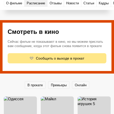
О фильме
Расписание
Отзывы
Новости
Статьи
Кадры
Смотреть в кино
Сейчас фильм не показывают в кино, но мы можем прислать
вам сообщение, когда этот фильм снова появится в прокате
Сообщить о выходе в прокат
В прокате
Премьеры
Онлайн