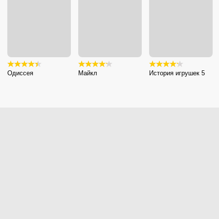
Одиссея
Майкл
История игрушек 5