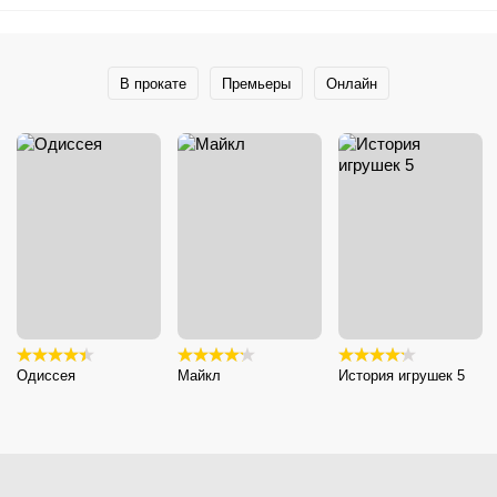
В прокате
Премьеры
Онлайн
Одиссея
Майкл
История игрушек 5