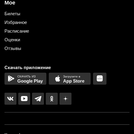
Мое
Билеты
Избранное
Расписание
Оценки
Отзывы
Скачать приложение
Google Play
App Store