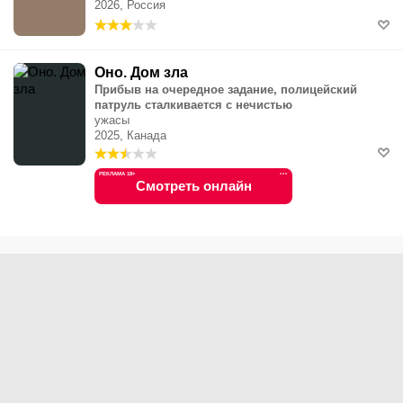
2026, Россия
Оно. Дом зла
Прибыв на очередное задание, полицейский
патруль сталкивается с нечистью
ужасы
2025, Канада
РЕКЛАМА 18+
•••
Смотреть онлайн