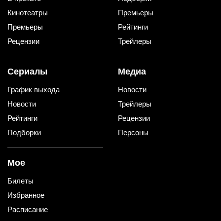
Кинотеатры
Премьеры
Премьеры
Рейтинги
Рецензии
Трейлеры
Сериалы
Медиа
График выхода
Новости
Новости
Трейлеры
Рейтинги
Рецензии
Подборки
Персоны
Мое
Билеты
Избранное
Расписание