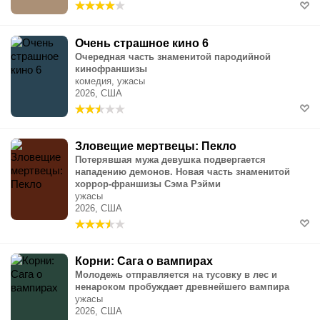
Очень страшное кино 6
Очередная часть знаменитой пародийной
кинофраншизы
комедия, ужасы
2026, США
Зловещие мертвецы: Пекло
Потерявшая мужа девушка подвергается
нападению демонов. Новая часть знаменитой
хоррор-франшизы Сэма Рэйми
ужасы
2026, США
Корни: Сага о вампирах
Молодежь отправляется на тусовку в лес и
ненароком пробуждает древнейшего вампира
ужасы
2026, США