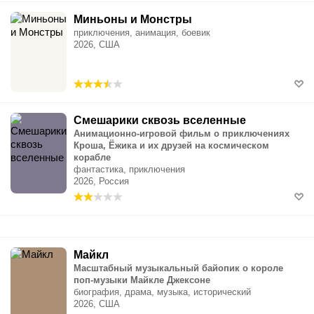
Миньоны и Монстры
приключения, анимация, боевик
2026, США
Смешарики сквозь вселенные
Анимационно-игровой фильм о приключениях
Кроша, Ёжика и их друзей на космическом
корабле
фантастика, приключения
2026, Россия
Майкл
Масштабный музыкальный байопик о короле
поп-музыки Майкле Джексоне
биография, драма, музыка, исторический
2026, США