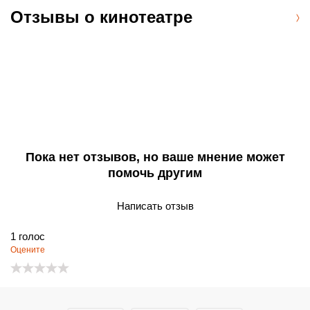
Отзывы о кинотеатре
Пока нет отзывов, но ваше мнение может
помочь другим
Написать отзыв
1
голос
Оцените