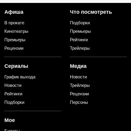
Афиша
Что посмотреть
В прокате
Подборки
Кинотеатры
Премьеры
Премьеры
Рейтинги
Рецензии
Трейлеры
Сериалы
Медиа
График выхода
Новости
Новости
Трейлеры
Рейтинги
Рецензии
Подборки
Персоны
Мое
Билеты