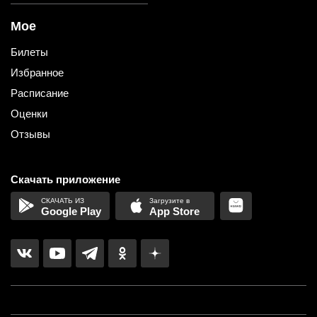
Мое
Билеты
Избранное
Расписание
Оценки
Отзывы
Скачать приложение
Google Play
App Store