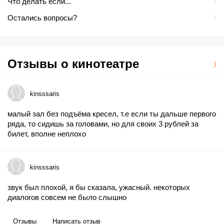
Что делать если...
Остались вопросы?
Отзывы о кинотеатре
kinsssaris
малый зал без подъёма кресел, т.е если ты дальше первого
ряда, то сидишь за головами, но для своих 3 рублей за
билет, вполне неплохо
kinsssaris
звук был плохой, я бы сказала, ужасный. некоторых
диалогов совсем не было слышно
Отзывы
Написать отзыв