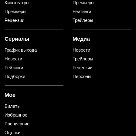
Кинотеатры
Премьеры
Премьеры
Рейтинги
Рецензии
Трейлеры
Сериалы
Медиа
График выхода
Новости
Новости
Трейлеры
Рейтинги
Рецензии
Подборки
Персоны
Мое
Билеты
Избранное
Расписание
Оценки