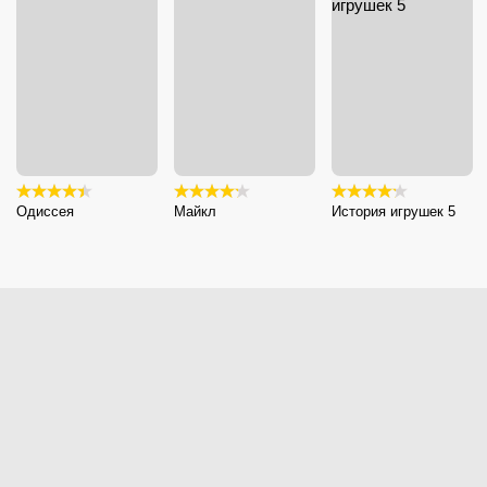
Одиссея
Майкл
История игрушек 5