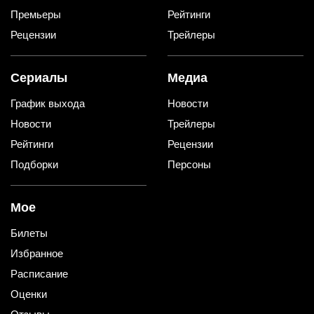
Премьеры
Рейтинги
Рецензии
Трейлеры
Сериалы
Медиа
График выхода
Новости
Новости
Трейлеры
Рейтинги
Рецензии
Подборки
Персоны
Мое
Билеты
Избранное
Расписание
Оценки