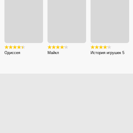
Одиссея
Майкл
История игрушек 5