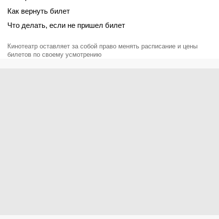
Как вернуть билет
Что делать, если не пришел билет
Кинотеатр оставляет за собой право менять расписание и цены
билетов по своему усмотрению