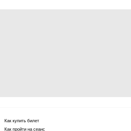
Как купить билет
Как пройти на сеанс