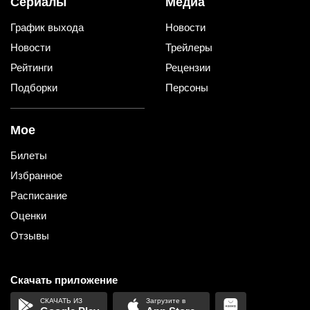
Сериалы
Медиа
График выхода
Новости
Новости
Трейлеры
Рейтинги
Рецензии
Подборки
Персоны
Мое
Билеты
Избранное
Расписание
Оценки
Отзывы
Скачать приложение