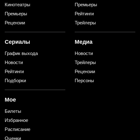
Кинотеатры
Премьеры
Премьеры
Рейтинги
Рецензии
Трейлеры
Сериалы
Медиа
График выхода
Новости
Новости
Трейлеры
Рейтинги
Рецензии
Подборки
Персоны
Мое
Билеты
Избранное
Расписание
Оценки