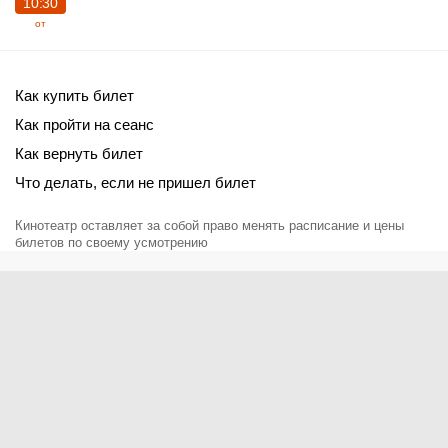
10:30
от
Как купить билет
Как пройти на сеанс
Как вернуть билет
Что делать, если не пришел билет
Кинотеатр оставляет за собой право менять расписание и цены
билетов по своему усмотрению