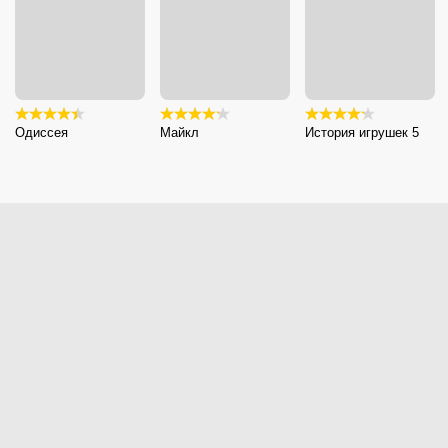
Одиссея
Майкл
История игрушек 5