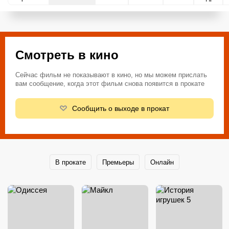
Смотреть в кино
Сейчас фильм не показывают в кино, но мы можем прислать
вам сообщение, когда этот фильм снова появится в прокате
Сообщить о выходе в прокат
В прокате
Премьеры
Онлайн