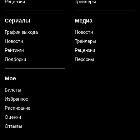
Рецензии
Трейлеры
Сериалы
Медиа
График выхода
Новости
Новости
Трейлеры
Рейтинги
Рецензии
Подборки
Персоны
Мое
Билеты
Избранное
Расписание
Оценки
Отзывы