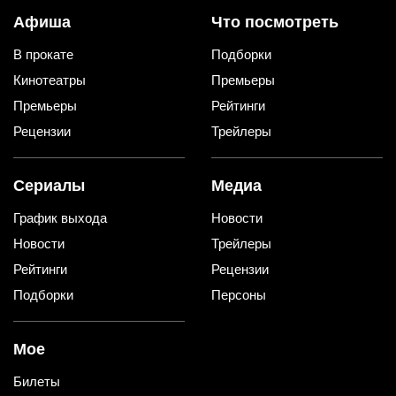
Афиша
Что посмотреть
В прокате
Подборки
Кинотеатры
Премьеры
Премьеры
Рейтинги
Рецензии
Трейлеры
Сериалы
Медиа
График выхода
Новости
Новости
Трейлеры
Рейтинги
Рецензии
Подборки
Персоны
Мое
Билеты