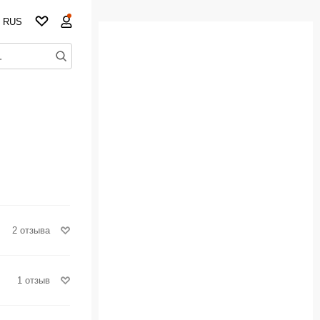
RUS
2 отзыва
1 отзыв