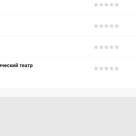
ческий театр