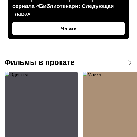
сериала «Библиотекари: Следующая
глава»
Читать
Фильмы в прокате