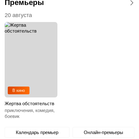
Премьеры
20 августа
В кино
Жертва обстоятельств
приключения, комедия,
боевик
Календарь премьер
Онлайн-премьеры