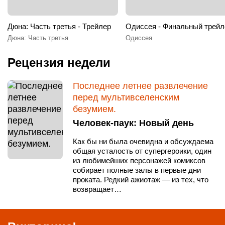
Дюна: Часть третья - Трейлер
Одиссея - Финальный трейл
Дюна: Часть третья
Одиссея
Рецензия недели
Последнее летнее развлечение
перед мультивселенским
безумием.
Человек-паук: Новый день
Как бы ни была очевидна и обсуждаема
общая усталость от супергероики, один
из любимейших персонажей комиксов
собирает полные залы в первые дни
проката. Редкий ажиотаж — из тех, что
возвращает…