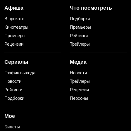
Афиша
Что посмотреть
В прокате
Подборки
Кинотеатры
Премьеры
Премьеры
Рейтинги
Рецензии
Трейлеры
Сериалы
Медиа
График выхода
Новости
Новости
Трейлеры
Рейтинги
Рецензии
Подборки
Персоны
Мое
Билеты