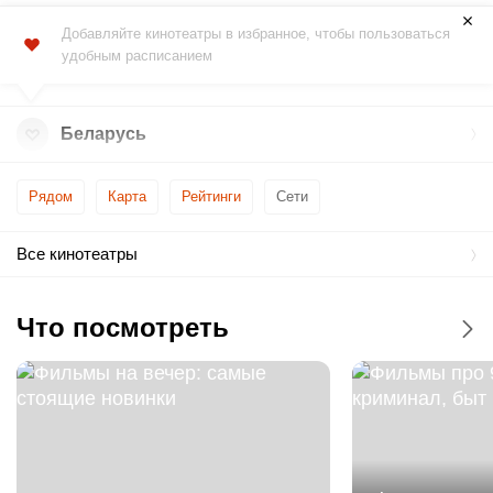
Добавляйте кинотеатры в избранное, чтобы пользоваться
удобным расписанием
Беларусь
Рядом
Карта
Рейтинги
Сети
Все кинотеатры
Что посмотреть