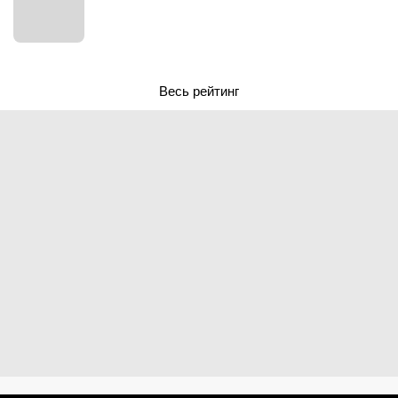
Весь рейтинг