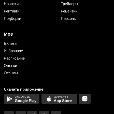
Новости
Трейлеры
Рейтинги
Рецензии
Подборки
Персоны
Мое
Билеты
Избранное
Расписание
Оценки
Отзывы
Скачать приложение
Google Play
App Store