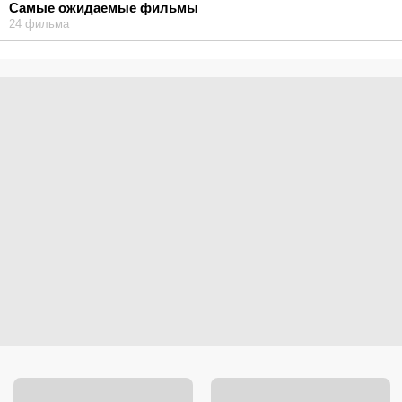
Самые ожидаемые фильмы
24 фильма