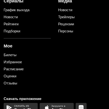
Сериалы
Медиа
График выхода
Новости
Новости
Трейлеры
Рейтинги
Рецензии
Подборки
Персоны
Мое
Билеты
Избранное
Расписание
Оценки
Отзывы
Скачать приложение