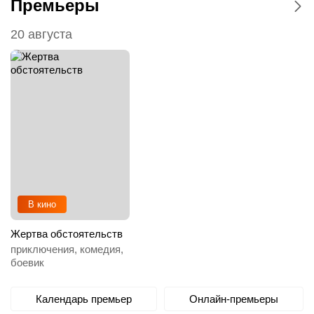
Премьеры
20 августа
В кино
Жертва обстоятельств
приключения, комедия,
боевик
Календарь премьер
Онлайн-премьеры