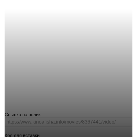
Ссылка на ролик
Код для вставки