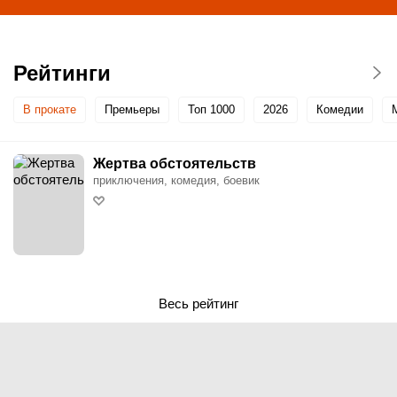
Рейтинги
В прокате
Премьеры
Топ 1000
2026
Комедии
Жертва обстоятельств
приключения, комедия, боевик
Весь рейтинг