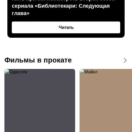
сериала «Библиотекари: Следующая
глава»
Читать
Фильмы в прокате