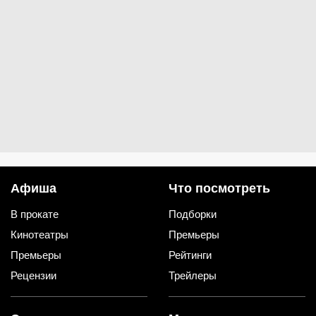
Афиша
Что посмотреть
В прокате
Подборки
Кинотеатры
Премьеры
Премьеры
Рейтинги
Рецензии
Трейлеры