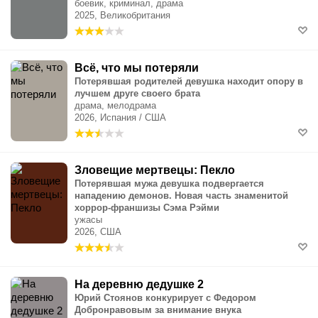
боевик, криминал, драма
2025, Великобритания
Всё, что мы потеряли
Потерявшая родителей девушка находит опору в
лучшем друге своего брата
драма, мелодрама
2026, Испания / США
Зловещие мертвецы: Пекло
Потерявшая мужа девушка подвергается
нападению демонов. Новая часть знаменитой
хоррор-франшизы Сэма Рэйми
ужасы
2026, США
На деревню дедушке 2
Юрий Стоянов конкурирует с Федором
Добронравовым за внимание внука