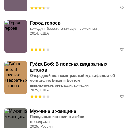
Город героев
комедия, боевик, анимация, семейный
2014, США
Губка Боб: В поисках квадратных
штанов
Очередной полнометражный мультфильм об
обитателях Бикини Боттом
приключения, анимация, комедия
2025, США
Мужчина и женщина
Правдивые истории о любви
мелодрама
2025, Россия