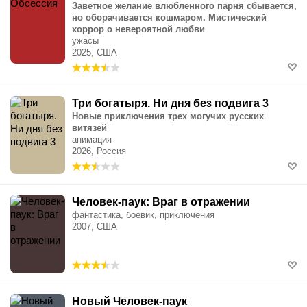
Заветное желание влюбленного парня сбывается,
но оборачивается кошмаром. Мистический
хоррор о невероятной любви
ужасы
2025, США
Три богатыря. Ни дня без подвига 3
Новые приключения трех могучих русских
витязей
анимация
2026, Россия
Человек-паук: Враг в отражении
фантастика, боевик, приключения
2007, США
Новый Человек-паук