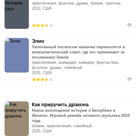
приключения, фэнтези, драма, боевик, триллер
2012, США
Элио
Увлеченный космосом мальчик переносится в
межгалактический совет, где его принимают за
посланника Земли
приключения, анимация, комедия, фантастика,
фэнтези, драма, семейный
2025, США
Как приручить дракона
Новое воплощение истории о Беззубике и
Иккинге. Игровой ремейк хитового мультика 2010
года
боевик, приключения, семейный
2025, США