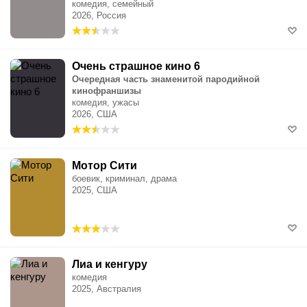
комедия, семейный
2026, Россия
Очень страшное кино 6
Очередная часть знаменитой пародийной
кинофраншизы
комедия, ужасы
2026, США
Мотор Сити
боевик, криминал, драма
2025, США
Лиа и кенгуру
комедия
2025, Австралия