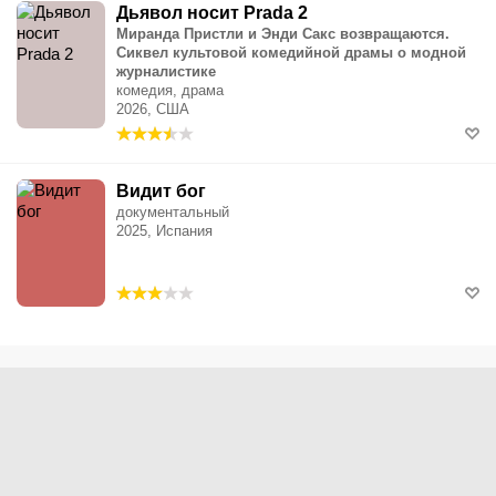
Дьявол носит Prada 2
Миранда Пристли и Энди Сакс возвращаются.
Сиквел культовой комедийной драмы о модной
журналистике
комедия, драма
2026, США
Видит бог
документальный
2025, Испания