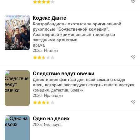
Кодекс Данте
Контрабандисты охотятся за оригинальной
рукописью "Божественной комедии".
Авантюрный криминальный триллер со
звездными артистами
драма
2025, Италия
Следствие ведут овечки
Детективное фэнтези для всей семьи о стаде
овец, которые расследуют смерть своего пастуха
комедия, детектив, боевик
2026, Ирландия
Одно на двоих
2025, Беларусь