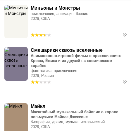
Миньоны и Монстры
приключения, анимация, боевик
2026, США
Смешарики сквозь вселенные
Анимационно-игровой фильм о приключениях
Кроша, Ёжика и их друзей на космическом
корабле
фантастика, приключения
2026, Россия
Майкл
Масштабный музыкальный байопик о короле
поп-музыки Майкле Джексоне
биография, драма, музыка, исторический
2026, США