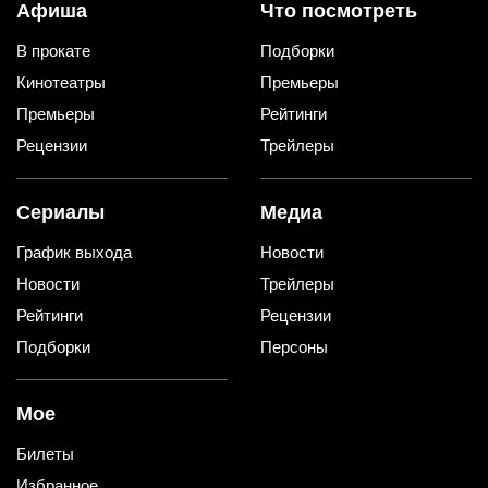
Афиша
Что посмотреть
В прокате
Подборки
Кинотеатры
Премьеры
Премьеры
Рейтинги
Рецензии
Трейлеры
Сериалы
Медиа
График выхода
Новости
Новости
Трейлеры
Рейтинги
Рецензии
Подборки
Персоны
Мое
Билеты
Избранное