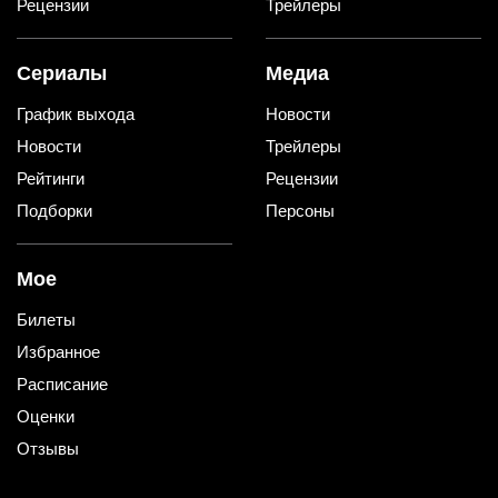
Рецензии
Трейлеры
Сериалы
Медиа
График выхода
Новости
Новости
Трейлеры
Рейтинги
Рецензии
Подборки
Персоны
Мое
Билеты
Избранное
Расписание
Оценки
Отзывы