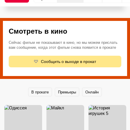
Смотреть в кино
Сейчас фильм не показывают в кино, но мы можем прислать
вам сообщение, когда этот фильм снова появится в прокате
Сообщить о выходе в прокат
В прокате
Премьеры
Онлайн