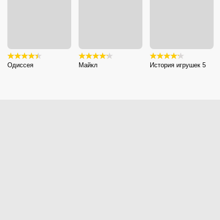
Одиссея
Майкл
История игрушек 5